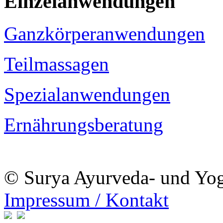
Einzelanwendungen
Ganzkörperanwendungen
Teilmassagen
Spezialanwendungen
Ernährungsberatung
© Surya Ayurveda- und Yo
Impressum / Kontakt