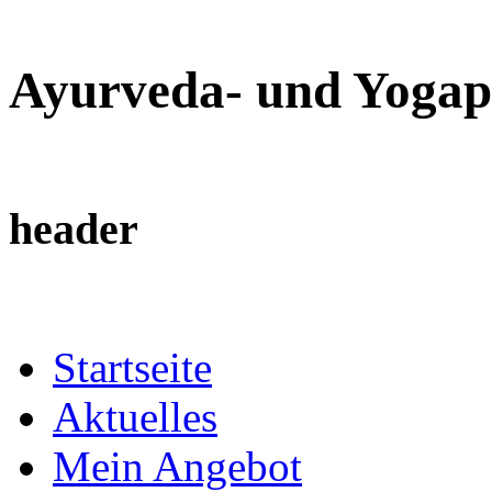
Ayurveda- und Yogap
header
Startseite
Aktuelles
Mein Angebot