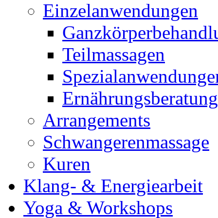
Einzelanwendungen
Ganzkörperbehandl
Teilmassagen
Spezialanwendunge
Ernährungsberatung
Arrangements
Schwangerenmassage
Kuren
Klang- & Energiearbeit
Yoga & Workshops