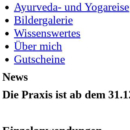
Ayurveda- und Yogareise
Bildergalerie
Wissenswertes
Über mich
Gutscheine
News
Die Praxis ist ab dem 31.