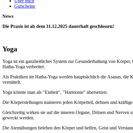
Über mich
Gutscheine
News
Die Praxis ist ab dem 31.12.2025 dauerhaft geschlossen!
Yoga
Yoga ist ein ganzheitliches System zur Gesunderhaltung von Körper, Ge
Hatha-Yoga verbreitet.
Als Praktiken im Hatha-Yoga werden hauptsächlich die Asanas, die K
vermittelt.
Yoga könnte man als "Einheit", "Harmonie" übersetzen.
Die Körperstellungen trainieren jeden Körperteil, dehnen und kräft
Gleichzeitig wirken sie auf die inneren Organe, Drüsen und Nerven 
geweckt werden.
Die Atemübungen beleben den Körper und helfen, Geist und Verstan